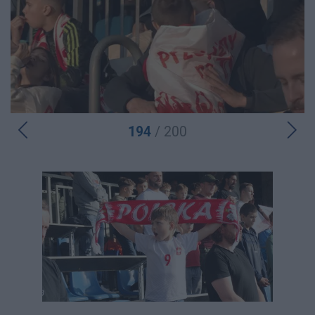
194
/ 200