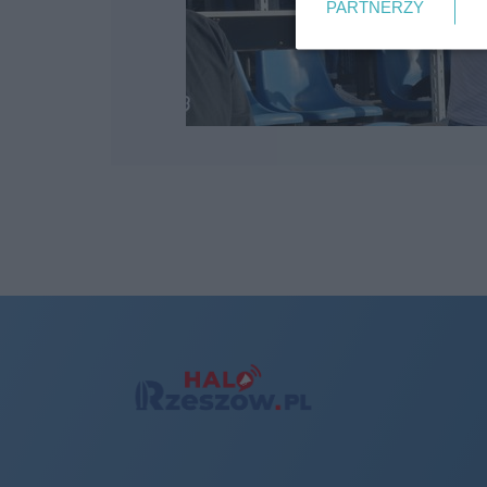
PARTNERZY