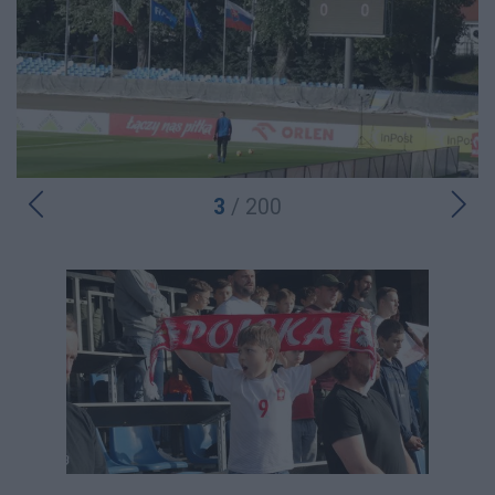
3
/ 200