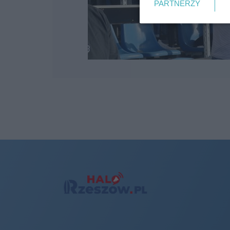
PARTNERZY