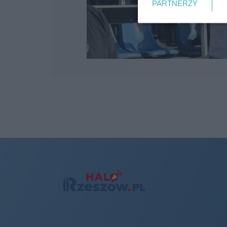
PARTNERZY