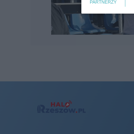
PARTNERZY