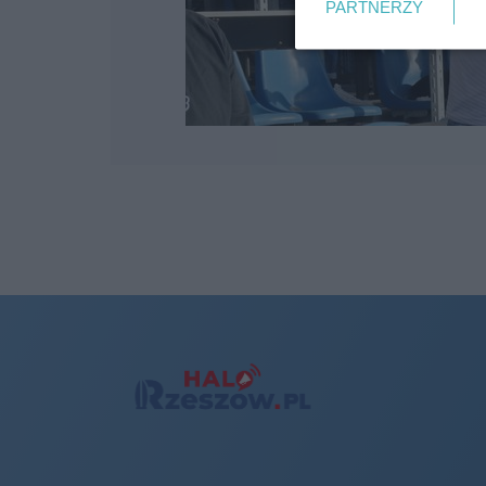
PARTNERZY