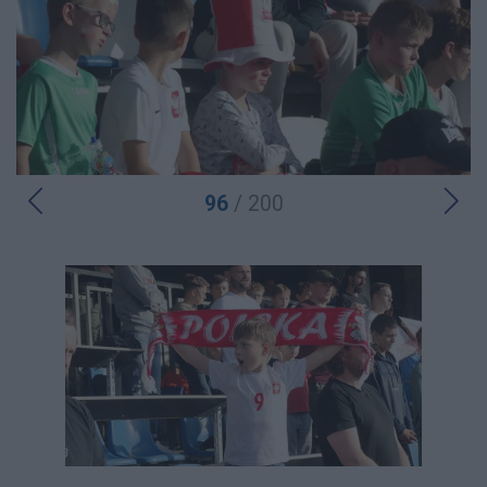
96
/ 200